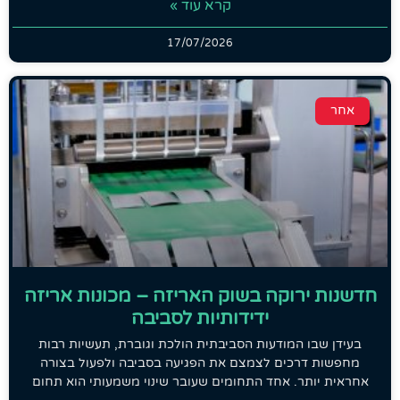
קרא עוד »
17/07/2026
אחר
חדשנות ירוקה בשוק האריזה – מכונות אריזה
ידידותיות לסביבה
בעידן שבו המודעות הסביבתית הולכת וגוברת, תעשיות רבות
מחפשות דרכים לצמצם את הפגיעה בסביבה ולפעול בצורה
אחראית יותר. אחד התחומים שעובר שינוי משמעותי הוא תחום