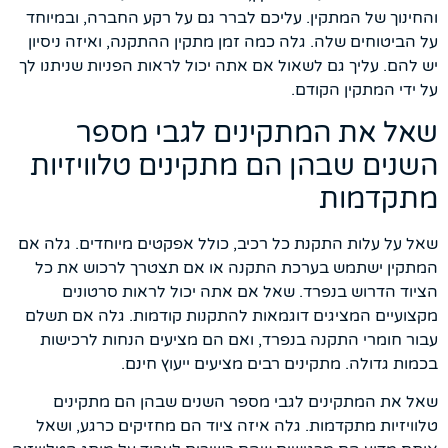
והחינוך של המתקין. עליכם לברר גם על רקע החברה, ובמיוחד
על הביטוחים שלה. גלה כמה זמן מתקין ההתקנה, ואיזה ניסיון
יש להם. עליך גם לשאול אם אתה יכול לראות הפניות שניתנו לך
על ידי המתקין הקודם.
שאל את המתקינים לגבי מספר
השנים שבהן הם מתקינים טלוויזיות
מתקדמות
שאל על עלות התקנת כל רכיב, כולל אפקטים מיוחדים. גלה אם
המתקין ישתמש בערכת התקנה או אם תצטרך לרכוש את כל
הציוד הדרוש בנפרד. שאל אם אתה יכול לראות סרטונים
מקצועיים המציגים דוגמאות להתקנות קודמות. גלה אם תשלם
עבור חומרי התקנה בנפרד, ואם הם מציעים הנחות לרכישות
בכמות גדולה. מתקינים רבים מציעים ייעוץ חינם.
שאל את המתקינים לגבי מספר השנים שבהן הם מתקינים
טלוויזיות מתקדמות. גלה איזה ציוד הם מחזיקים כרגע, ושאל