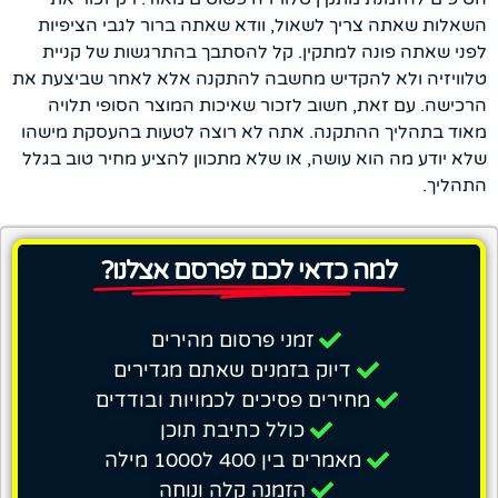
השאלות שאתה צריך לשאול, וודא שאתה ברור לגבי הציפיות
לפני שאתה פונה למתקין. קל להסתבך בהתרגשות של קניית
טלוויזיה ולא להקדיש מחשבה להתקנה אלא לאחר שביצעת את
הרכישה. עם זאת, חשוב לזכור שאיכות המוצר הסופי תלויה
מאוד בתהליך ההתקנה. אתה לא רוצה לטעות בהעסקת מישהו
שלא יודע מה הוא עושה, או שלא מתכוון להציע מחיר טוב בגלל
התהליך.
למה כדאי לכם לפרסם אצלנו?
זמני פרסום מהירים
דיוק בזמנים שאתם מגדירים
מחירים פסיכים לכמויות ובודדים
כולל כתיבת תוכן
מאמרים בין 400 ל1000 מילה
הזמנה קלה ונוחה