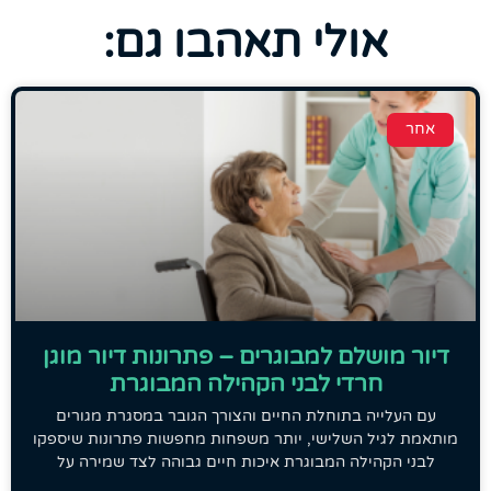
אולי תאהבו גם:
אחר
דיור מושלם למבוגרים – פתרונות דיור מוגן
חרדי לבני הקהילה המבוגרת
עם העלייה בתוחלת החיים והצורך הגובר במסגרת מגורים
מותאמת לגיל השלישי, יותר משפחות מחפשות פתרונות שיספקו
לבני הקהילה המבוגרת איכות חיים גבוהה לצד שמירה על