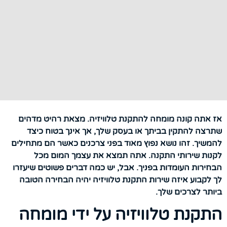
אז אתה קונה מומחה להתקנת טלוויזיה. מצאת רהיט מדהים
שתרצה להתקין בביתך או בעסק שלך, אך אינך בטוח כיצד
להמשיך. זהו נושא נפוץ מאוד בפני צרכנים כאשר הם מתחילים
לקנות שירותי התקנה. אתה תמצא את עצמך המום מכל
הבחירות העומדות בפניך. אבל, יש כמה דברים פשוטים שיעזרו
לך לקבוע איזה שירות התקנת טלוויזיה יהיה הבחירה הטובה
ביותר לצרכים שלך.
התקנת טלוויזיה על ידי מומחה