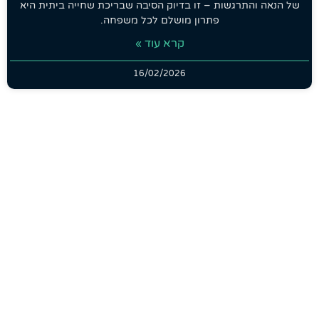
של הנאה והתרגשות – זו בדיוק הסיבה שבריכת שחייה ביתית היא
פתרון מושלם לכל משפחה.
קרא עוד »
16/02/2026