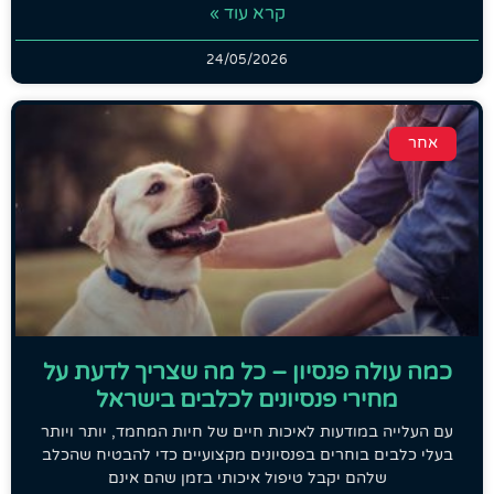
קרא עוד »
24/05/2026
אחר
כמה עולה פנסיון – כל מה שצריך לדעת על
מחירי פנסיונים לכלבים בישראל
עם העלייה במודעות לאיכות חיים של חיות המחמד, יותר ויותר
בעלי כלבים בוחרים בפנסיונים מקצועיים כדי להבטיח שהכלב
שלהם יקבל טיפול איכותי בזמן שהם אינם