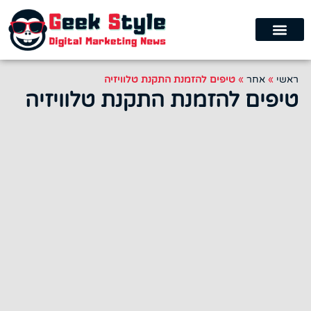
ראשי
»
אחר
»
טיפים להזמנת התקנת טלוויזיה
טיפים להזמנת התקנת טלוויזיה