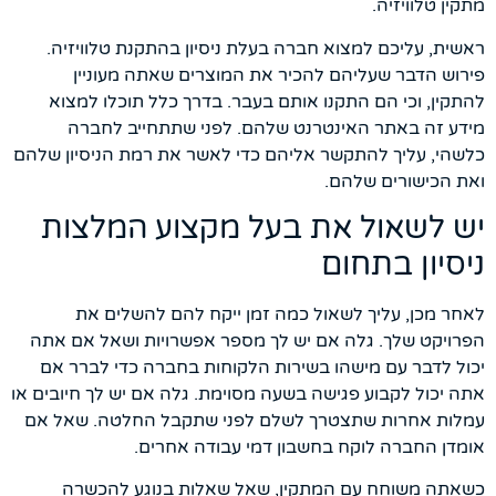
מתקין טלוויזיה.
ראשית, עליכם למצוא חברה בעלת ניסיון בהתקנת טלוויזיה.
פירוש הדבר שעליהם להכיר את המוצרים שאתה מעוניין
להתקין, וכי הם התקנו אותם בעבר. בדרך כלל תוכלו למצוא
מידע זה באתר האינטרנט שלהם. לפני שתתחייב לחברה
כלשהי, עליך להתקשר אליהם כדי לאשר את רמת הניסיון שלהם
ואת הכישורים שלהם.
יש לשאול את בעל מקצוע המלצות
ניסיון בתחום
לאחר מכן, עליך לשאול כמה זמן ייקח להם להשלים את
הפרויקט שלך. גלה אם יש לך מספר אפשרויות ושאל אם אתה
יכול לדבר עם מישהו בשירות הלקוחות בחברה כדי לברר אם
אתה יכול לקבוע פגישה בשעה מסוימת. גלה אם יש לך חיובים או
עמלות אחרות שתצטרך לשלם לפני שתקבל החלטה. שאל אם
אומדן החברה לוקח בחשבון דמי עבודה אחרים.
כשאתה משוחח עם המתקין, שאל שאלות בנוגע להכשרה