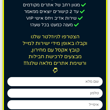
מגוון רחב של אתרים מקודמים
עד 2 קישורים יוצאים ממאמר
שירות אדיב ויחס אישי VIP
מענה כמעט בכל שעה!
הצטרפו לניוזלטר שלנו
וקבלו באופן מידי ישירות למייל
קובץ אקסל עם מחירון,
מבצעים לרכישת חבילות
ורשימת אתרים מלאה שלנו!!!