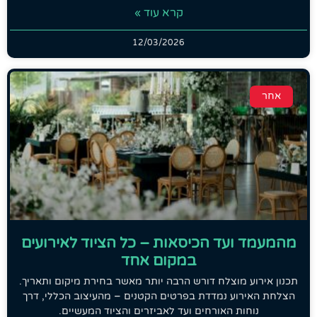
קרא עוד »
12/03/2026
אחר
מהמעמד ועד הכיסאות – כל הציוד לאירועים
במקום אחד
תכנון אירוע מוצלח דורש הרבה יותר מאשר בחירת מיקום ותאריך.
הצלחת האירוע נמדדת בפרטים הקטנים – מהעיצוב הכללי, דרך
נוחות האורחים ועד לאביזרים והציוד המעשיים.