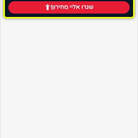
שגרו אליי מחירון!