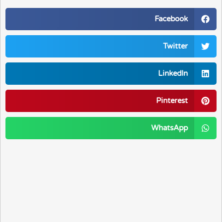
Facebook
Twitter
LinkedIn
Pinterest
WhatsApp