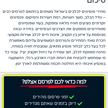
סיכום
מחירי פנסיונים לכלבים בישראל משתנים בהתאם לגורמים רבים
– גודל הכלב, משך השהות, רמת השירות והמיקום. פנסיונים
יוקרתיים מציעים חוויה מלאה ומפנקת, בעוד שפנסיונים
סטנדרטיים מספקים את הצרכים הבסיסיים. בחירה נכונה
מבוססת על איזון בין תקציב, איכות חיים לכלב ושירות מקצועי.
הכרת טווחי המחירים והגורמים המשפיעים עליהם מאפשרת
לכל בעל כלב לבחור פנסיון מתאים, שמבטיח חוויה בטוחה,
מהנה ומפנקת לכלב, תוך שמירה על ניהול תקציב יעיל. עבור כל
מי שמחפש להבטיח את רווחת חברו הארבע-רגלי, ההשקעה
בפנסיון איכותי היא החלטה חכמה ומשתלמת לאורך זמן.
למה כדאי לכם לפרסם אצלנו?
זמני פרסום מהירים
דיוק בזמנים שאתם מגדירים