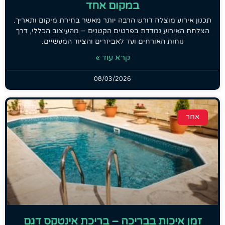
במקום אחד
תכנון אירוע מוצלח דורש הרבה יותר מאשר בחירת מיקום ותאריך.
הצלחת האירוע נמדדת בפרטים הקטנים – מהעיצוב הכללי, דרך
נוחות האורחים ועד לאביזרים והציוד המעשיים.
קרא עוד »
08/03/2026
אחר
זמן איכות בבריכה – בריכת אינטקס דגם