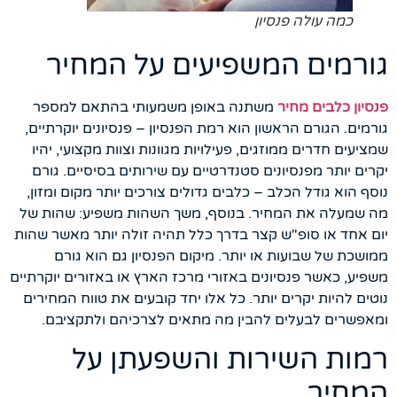
כמה עולה פנסיון
גורמים המשפיעים על המחיר
פנסיון כלבים מחיר
משתנה באופן משמעותי בהתאם למספר
גורמים. הגורם הראשון הוא רמת הפנסיון – פנסיונים יוקרתיים,
שמציעים חדרים ממוזגים, פעילויות מגוונות וצוות מקצועי, יהיו
יקרים יותר מפנסיונים סטנדרטיים עם שירותים בסיסיים. גורם
נוסף הוא גודל הכלב – כלבים גדולים צורכים יותר מקום ומזון,
מה שמעלה את המחיר. בנוסף, משך השהות משפיע: שהות של
יום אחד או סופ"ש קצר בדרך כלל תהיה זולה יותר מאשר שהות
ממושכת של שבועות או יותר. מיקום הפנסיון גם הוא גורם
משפיע, כאשר פנסיונים באזורי מרכז הארץ או באזורים יוקרתיים
נוטים להיות יקרים יותר. כל אלו יחד קובעים את טווח המחירים
ומאפשרים לבעלים להבין מה מתאים לצרכיהם ולתקציבם.
רמות השירות והשפעתן על
המחיר