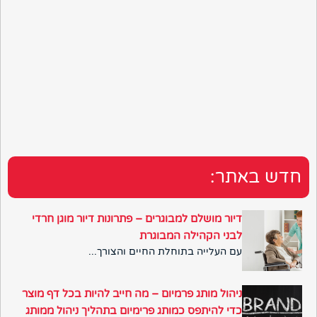
חדש באתר:
דיור מושלם למבוגרים – פתרונות דיור מוגן חרדי
לבני הקהילה המבוגרת
עם העלייה בתוחלת החיים והצורך...
ניהול מותג פרמיום – מה חייב להיות בכל דף מוצר
כדי להיתפס כמותג פרימיום בתהליך ניהול ממותג