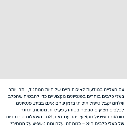
עם העלייה במודעות לאיכות חיים של חיות המחמד, יותר ויותר
בעלי כלבים בוחרים בפנסיונים מקצועיים כדי להבטיח שהכלב
שלהם יקבל טיפול איכותי בזמן שהם אינם בבית. פנסיונים
לכלבים מציעים סביבה בטוחה, פעילויות מגוונות, תזונה
מותאמת וטיפול מקצועי. יחד עם זאת, אחד השאלות המרכזיות
של בעלי כלבים היא – כמה זה יעלה ומה משפיע על המחיר?