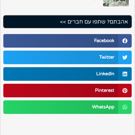
אהבתם? שתפו עם חברים >>
Facebook
Twitter
LinkedIn
Pinterest
WhatsApp