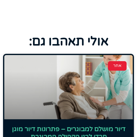
אולי תאהבו גם:
אחר
דיור מושלם למבוגרים – פתרונות דיור מוגן
חרדי לבני הקהילה המבוגרת