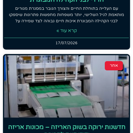
עם העלייה בתוחלת החיים והצורך הגובר במסגרת מגורים
מותאמת לגיל השלישי, יותר משפחות מחפשות פתרונות שיספקו
לבני הקהילה המבוגרת איכות חיים גבוהה לצד שמירה על
קרא עוד »
17/07/2026
אחר
חדשנות ירוקה בשוק האריזה – מכונות אריזה