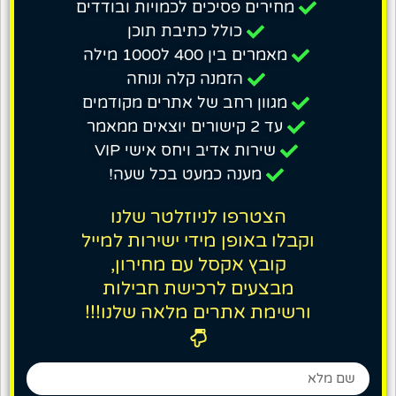
מחירים פסיכים לכמויות ובודדים
כולל כתיבת תוכן
מאמרים בין 400 ל1000 מילה
הזמנה קלה ונוחה
מגוון רחב של אתרים מקודמים
עד 2 קישורים יוצאים ממאמר
שירות אדיב ויחס אישי VIP
מענה כמעט בכל שעה!
הצטרפו לניוזלטר שלנו
וקבלו באופן מידי ישירות למייל
קובץ אקסל עם מחירון,
מבצעים לרכישת חבילות
ורשימת אתרים מלאה שלנו!!!