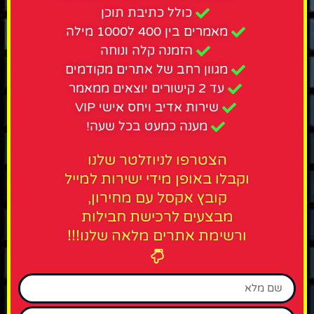
כולל כתיבת תוכן
מאמרים בין 400 ל1000 מילה
הזמנה קלה ונוחה
מגוון רחב של אתרים מקודמים
עד 2 קישורים יוצאים ממאמר
שירות אדיב ויחס אישי VIP
מענה כמעט בכל שעה!
הצטרפו לניוזלטר שלנו
וקבלו באופן מידי ישירות למייל
קובץ אקסל עם מחירון,
מבצעים לרכישת חבילות
ורשימת אתרים מלאה שלנו!!!