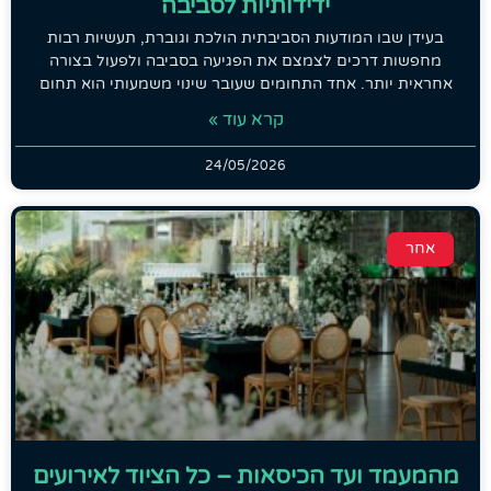
ידידותיות לסביבה
בעידן שבו המודעות הסביבתית הולכת וגוברת, תעשיות רבות
מחפשות דרכים לצמצם את הפגיעה בסביבה ולפעול בצורה
אחראית יותר. אחד התחומים שעובר שינוי משמעותי הוא תחום
קרא עוד »
24/05/2026
אחר
מהמעמד ועד הכיסאות – כל הציוד לאירועים