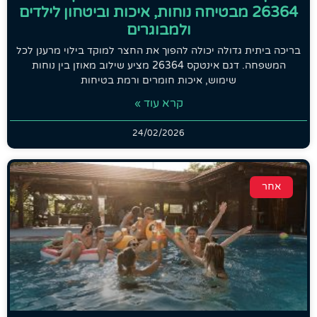
26364 מבטיחה נוחות, איכות וביטחון לילדים
ולמבוגרים
בריכה ביתית גדולה יכולה להפוך את החצר למוקד בילוי מרענן לכל
המשפחה. דגם אינטקס 26364 מציע שילוב מאוזן בין נוחות
שימוש, איכות חומרים ורמת בטיחות
קרא עוד »
24/02/2026
אחר