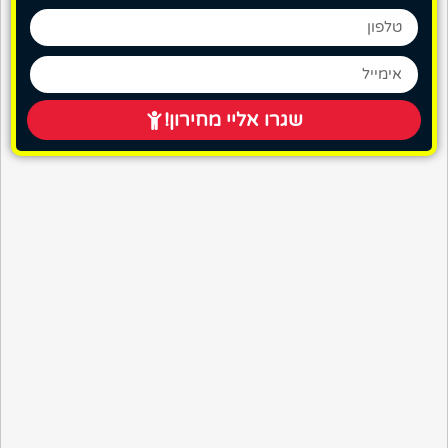
שגרו אליי מחירון!