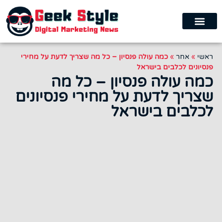
ראשי
»
אחר
»
כמה עולה פנסיון – כל מה שצריך לדעת על מחירי
פנסיונים לכלבים בישראל
כמה עולה פנסיון – כל מה
שצריך לדעת על מחירי פנסיונים
לכלבים בישראל