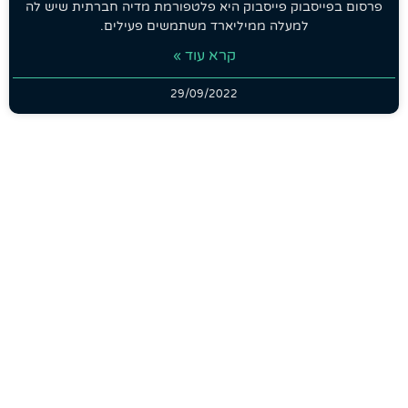
פרסום בפייסבוק פייסבוק היא פלטפורמת מדיה חברתית שיש לה
למעלה ממיליארד משתמשים פעילים.
קרא עוד »
29/09/2022