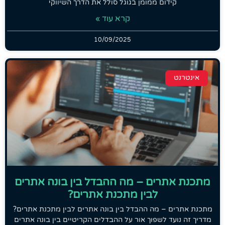
קידום ממומן בגוגל סולל את הדרך השיווקי
קרא עוד »
10/09/2025
אינטרנט
מתכנת אתרים – מה ההבדל בין בונה אתרים
לבין מתכנת אתרים?
מתכנת אתרים – מה ההבדל בין בונה אתרים לבין מתכנת אתרים?
מדריך זה נועד לשפוך אור על ההבדלים הקריטיים בין בונה אתרים