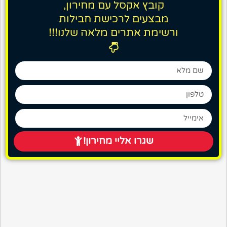
קובץ אקסל עם מחירון,
מבצעים לרכישת חבילות
ורשימת אתרים מלאה שלנו!!!
שגרו אליי מחירון!