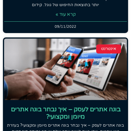
יותר בתוצאות החיפוש של גוגל. קידום
קרא עוד »
09/11/2022
אינטרנט
בונה אתרים לעסק – איך נבחר בונה אתרים
מיומן ומקצועי?
בונה אתרים לעסק – איך נבחר בונה אתרים מיומן ומקצועי? בעזרת