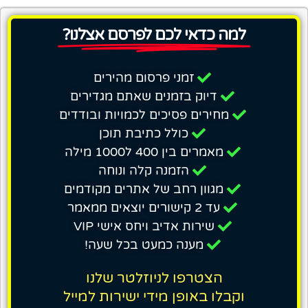
למה כדאי לכם לפרסם אצלנו?
זמני פרסום מהירים
דיוק בזמנים שאתם מגדירים
מחירים פסיכים לכמויות ובודדים
כולל כתיבת תוכן
מאמרים בין 400 ל1000 מילה
הזמנה קלה ונוחה
מגוון רחב של אתרים מקודמים
עד 2 קישורים יוצאים ממאמר
שירות אדיב ויחס אישי VIP
מענה כמעט בכל שעה!
הצטרפו לניוזלטר שלנו
וקבלו באופן מידי ישירות למייל