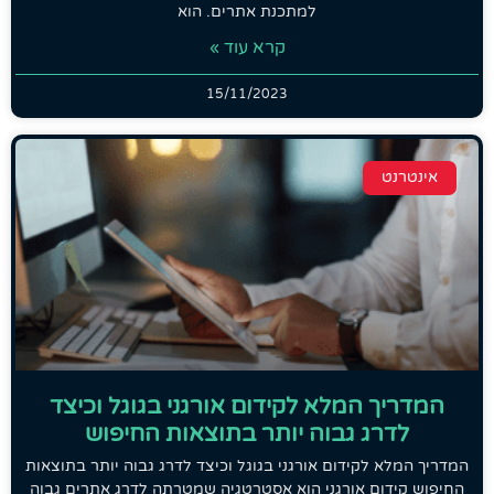
למתכנת אתרים. הוא
קרא עוד »
15/11/2023
אינטרנט
המדריך המלא לקידום אורגני בגוגל וכיצד
לדרג גבוה יותר בתוצאות החיפוש
המדריך המלא לקידום אורגני בגוגל וכיצד לדרג גבוה יותר בתוצאות
החיפוש קידום אורגני הוא אסטרטגיה שמטרתה לדרג אתרים גבוה