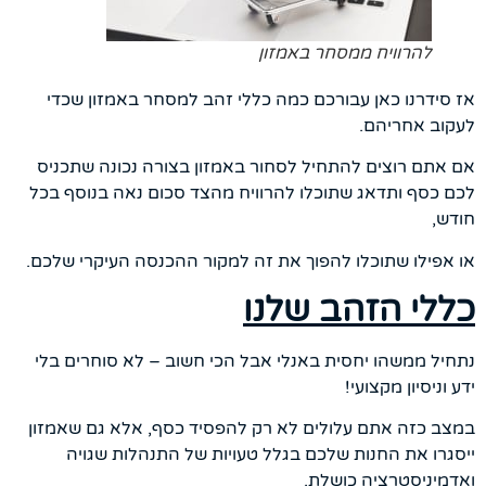
להרוויח ממסחר באמזון
אז סידרנו כאן עבורכם כמה כללי זהב למסחר באמזון שכדי
לעקוב אחריהם.
אם אתם רוצים להתחיל לסחור באמזון בצורה נכונה שתכניס
לכם כסף ותדאג שתוכלו להרוויח מהצד סכום נאה בנוסף בכל
חודש,
או אפילו שתוכלו להפוך את זה למקור ההכנסה העיקרי שלכם.
כללי הזהב שלנו
נתחיל ממשהו יחסית באנלי אבל הכי חשוב – לא סוחרים בלי
ידע וניסיון מקצועי!
במצב כזה אתם עלולים לא רק להפסיד כסף, אלא גם שאמזון
ייסגרו את החנות שלכם בגלל טעויות של התנהלות שגויה
ואדמיניסטרציה כושלת.