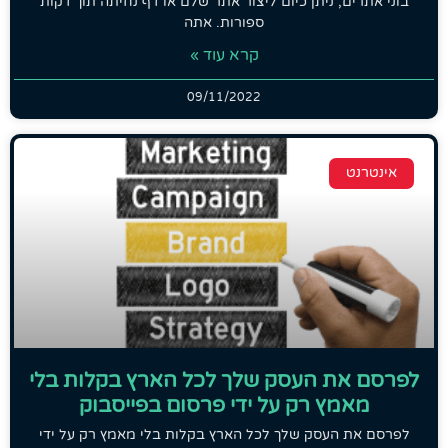
בוני אתרים, ניתן כיום ליצור אתר שלם או דף נחיתה תוך דקות
ספורות. אתה
קרא עוד »
09/11/2022
אינטרנט
לפרסם את העסק שלך לכל הארץ בקלות בלי
מאמץ רק על ידי פרסום בפייסבוק
לפרסם את העסק שלך לכל הארץ בקלות בלי מאמץ רק על ידי