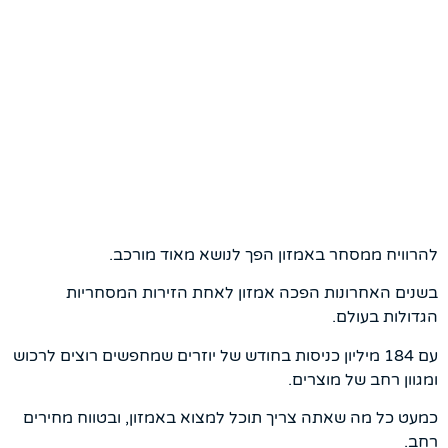
להרוויח ממסחר באמזון הפך לנושא מאוד מורכב.
בשנים האחרונות הפכה אמזון לאחת הזירות המסחריות
הגדולות בעולם.
עם 184 מיליון כניסות בחודש של יוזרים שמחפשים רוצים לרכוש
ומגוון רחב של מוצרים.
כמעט כל מה שאתה צריך תוכל למצוא באמזון, ובטווח מחירים
רחב.