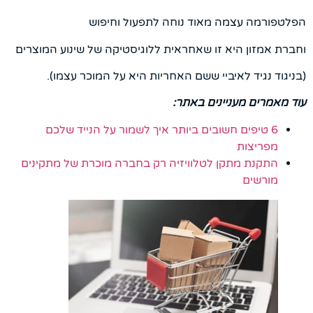
הפלטפורמה עצמה מאוד נוחה לתפעול וחיפוש
וחברת אמזון היא זו שאחראית ללוגיסטיקה של שינוע המוצרים
(בניגוד נגיד לאיביי ששם האחריות היא על המוכר עצמו).
עוד מאמרים מעניינים באתר:
6 טיפים חשובים ביותר איך לשמור על הנייד שלכם
מפריצות
התקנת מתקן לטלוויזיה רק בחברה מוכרת של מתקינים
מורשים