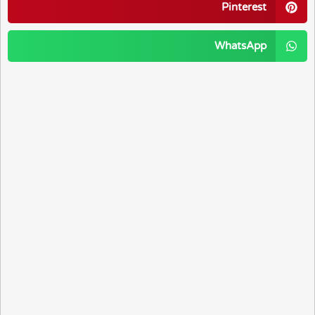
Pinterest
WhatsApp