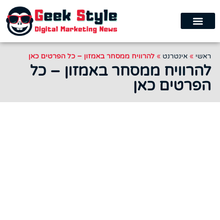
ראשי
»
אינטרנט
»
להרוויח ממסחר באמזון – כל הפרטים כאן
להרוויח ממסחר באמזון – כל
הפרטים כאן