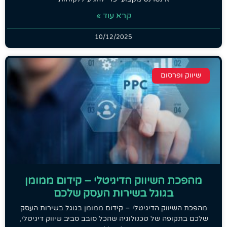
קרא עוד »
10/12/2025
שיווק ופרסום
מהפכת השיווק הדיגיטלי – קידום ממומן
בגוגל בשירות העסק שלכם
מהפכת השיווק הדיגיטלי – קידום ממומן בגוגל בשירות העסק
שלכם בתקופה של טכנולוגיה שהכל סובב סביב שיווק דיגיטלי,