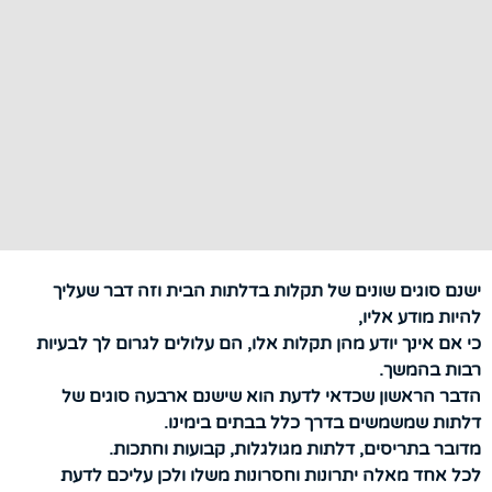
ישנם סוגים שונים של תקלות בדלתות הבית וזה דבר שעליך
להיות מודע אליו,
כי אם אינך יודע מהן תקלות אלו, הם עלולים לגרום לך לבעיות
רבות בהמשך.
הדבר הראשון שכדאי לדעת הוא שישנם ארבעה סוגים של
דלתות שמשמשים בדרך כלל בבתים בימינו.
מדובר בתריסים, דלתות מגולגלות, קבועות וחתכות.
לכל אחד מאלה יתרונות וחסרונות משלו ולכן עליכם לדעת