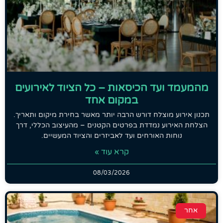
מהמעמד ועד הכיסאות – כל הציוד לאירועים
במקום אחד
תכנון אירוע מוצלח דורש הרבה יותר מאשר בחירת מיקום ותאריך.
הצלחת האירוע נמדדת בפרטים הקטנים – מהעיצוב הכללי, דרך
נוחות האורחים ועד לאביזרים והציוד המעשיים.
קרא עוד »
08/03/2026
אחר