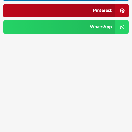
Pinterest
WhatsApp