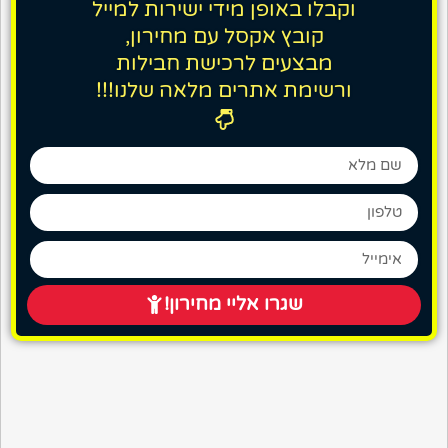
וקבלו באופן מידי ישירות למייל
קובץ אקסל עם מחירון,
מבצעים לרכישת חבילות
ורשימת אתרים מלאה שלנו!!!
שגרו אליי מחירון!