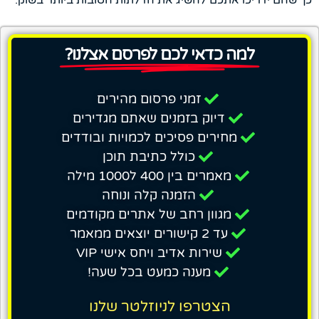
כך שהם ידריכו אתכם להשיג את הדלתות הטובות ביותר בשוק.
למה כדאי לכם לפרסם אצלנו?
זמני פרסום מהירים
דיוק בזמנים שאתם מגדירים
מחירים פסיכים לכמויות ובודדים
כולל כתיבת תוכן
מאמרים בין 400 ל1000 מילה
הזמנה קלה ונוחה
מגוון רחב של אתרים מקודמים
עד 2 קישורים יוצאים ממאמר
שירות אדיב ויחס אישי VIP
מענה כמעט בכל שעה!
הצטרפו לניוזלטר שלנו