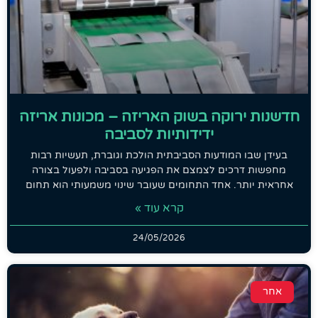
חדשנות ירוקה בשוק האריזה – מכונות אריזה
ידידותיות לסביבה
בעידן שבו המודעות הסביבתית הולכת וגוברת, תעשיות רבות
מחפשות דרכים לצמצם את הפגיעה בסביבה ולפעול בצורה
אחראית יותר. אחד התחומים שעובר שינוי משמעותי הוא תחום
קרא עוד »
24/05/2026
אחר