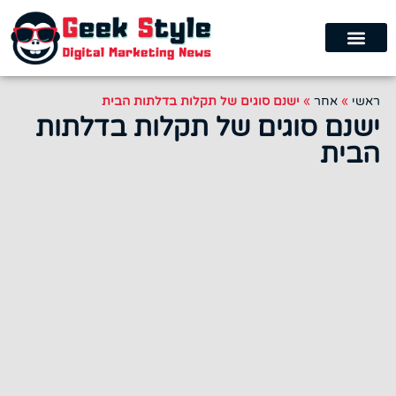
ראשי
»
אחר
»
ישנם סוגים של תקלות בדלתות הבית
ישנם סוגים של תקלות בדלתות
הבית