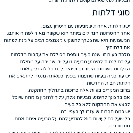
הבעיות לפני שאתם קונים דלתות חדשות.
סוגי דלתות
ישנן דלתות אחרות שמגיעות עם חיסרון עצום.
אחד החסרונות הגדולים ביותר הוא שקשה מאוד לפתוח אותם.
המשמעות היא שתצטרך להשקיע מאמצים רבים על מנת לפתוח
את דלתותיך.
מלבד בעיה זו ישנה בעיה נוספת הכוללת את עקבות הדלתות.
עליכם לנסות להימנע מבעיה זו על ידי שמירה על מסילת
הדלתות משומנת היטב כך שיהיה לכם קל להחליק אותה.
יש עוד כמה בעיות שתעמוד בפניך כשאתה מנסה להתאים את
דלתות הבית החדשות.
ברוב המקרים בעיות אלה כרוכות בתהליך ההתקנה.
אם ברצונך להימנע מבעיות אלה, עליך להזמין מומחה שיוכל
לבצע את ההתקנה ללא כל בעיה.
יש כמה חברות שיעזרו לך בעניין זה.
כל שעליכם לעשות הוא להודיע ​​להם על הבעיה איתה אתם
מתמודדים,