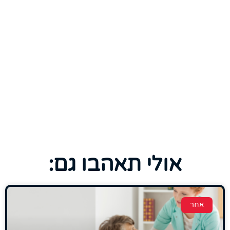
אולי תאהבו גם:
אחר