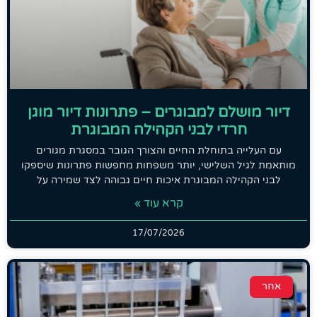
דיור מושלם למבוגרים – פתרונות דיור מוגן
חרדי לבני הקהילה המבוגרת
עם העלייה בתוחלת החיים והצורך הגובר במסגרת מגורים
מותאמת לגיל השלישי, יותר משפחות מחפשות פתרונות שיספקו
לבני הקהילה המבוגרת איכות חיים גבוהה לצד שמירה על
קרא עוד »
17/07/2026
אחר