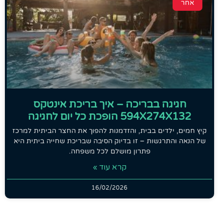
אחר
חגיגה בבריכה – איך בריכת אינטקס
594X274X132 הופכת כל יום לחגיגה
קיץ חמים, ילדים בבית, והזדמנות להפוך את החצר הביתית למרכז
של הנאה והתרגשות – זו בדיוק הסיבה שבריכת שחייה ביתית היא
פתרון מושלם לכל משפחה.
קרא עוד »
16/02/2026