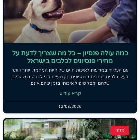
כמה עולה פנסיון – כל מה שצריך לדעת על
מחירי פנסיונים לכלבים בישראל
עם העלייה במודעות לאיכות חיים של חיות המחמד, יותר ויותר
בעלי כלבים בוחרים בפנסיונים מקצועיים כדי להבטיח שהכלב
שלהם יקבל טיפול איכותי בזמן שהם אינם
קרא עוד »
12/03/2026
אחר