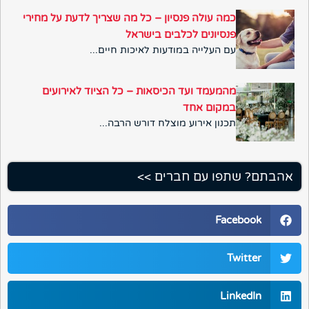
כמה עולה פנסיון – כל מה שצריך לדעת על מחירי
פנסיונים לכלבים בישראל
עם העלייה במודעות לאיכות חיים...
מהמעמד ועד הכיסאות – כל הציוד לאירועים
במקום אחד
תכנון אירוע מוצלח דורש הרבה...
אהבתם? שתפו עם חברים >>
Facebook
Twitter
LinkedIn