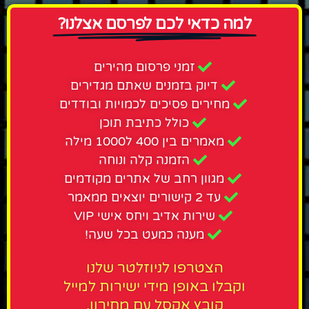
למה כדאי לכם לפרסם אצלנו?
זמני פרסום מהירים
דיוק בזמנים שאתם מגדירים
מחירים פסיכים לכמויות ובודדים
כולל כתיבת תוכן
מאמרים בין 400 ל1000 מילה
הזמנה קלה ונוחה
מגוון רחב של אתרים מקודמים
עד 2 קישורים יוצאים ממאמר
שירות אדיב ויחס אישי VIP
מענה כמעט בכל שעה!
הצטרפו לניוזלטר שלנו
וקבלו באופן מידי ישירות למייל
קובץ אקסל עם מחירון,