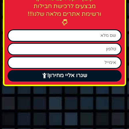
מבצעים לרכישת חבילות
ורשימת אתרים מלאה שלנו!!!
שגרו אליי מחירון!